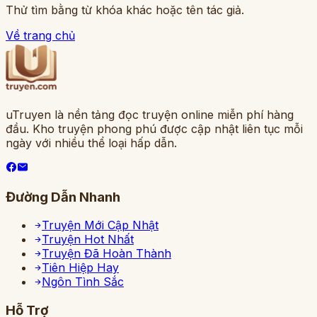
Thử tìm bằng từ khóa khác hoặc tên tác giả.
Về trang chủ
uTruyen là nền tảng đọc truyện online miễn phí hàng
đầu. Kho truyện phong phú được cập nhật liên tục mỗi
ngày với nhiều thể loại hấp dẫn.
Đường Dẫn Nhanh
Truyện Mới Cập Nhật
Truyện Hot Nhất
Truyện Đã Hoàn Thành
Tiên Hiệp Hay
Ngôn Tình Sắc
Hỗ Trợ