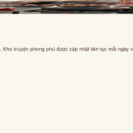
. Kho truyện phong phú được cập nhật liên tục mỗi ngày vớ