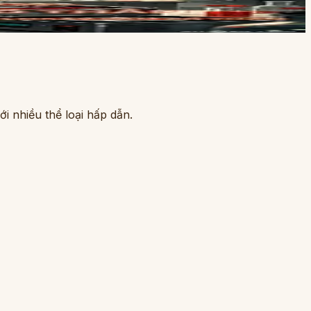
i nhiều thể loại hấp dẫn.