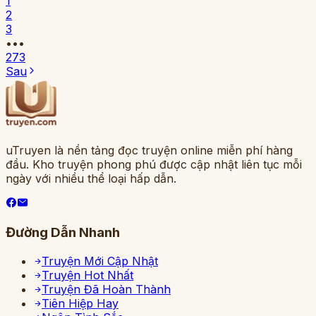
1
2
3
•••
273
Sau
uTruyen là nền tảng đọc truyện online miễn phí hàng
đầu. Kho truyện phong phú được cập nhật liên tục mỗi
ngày với nhiều thể loại hấp dẫn.
Đường Dẫn Nhanh
Truyện Mới Cập Nhật
Truyện Hot Nhất
Truyện Đã Hoàn Thành
Tiên Hiệp Hay