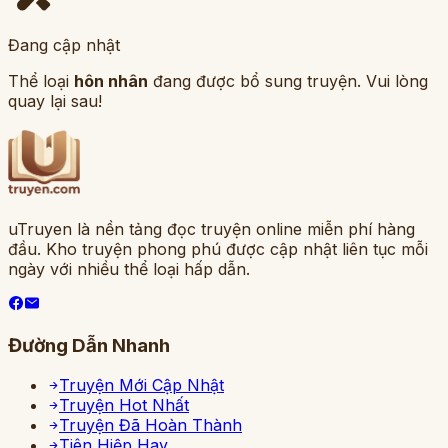
Đang cập nhật
Thể loại
hôn nhân
đang được bổ sung truyện. Vui lòng
quay lại sau!
uTruyen là nền tảng đọc truyện online miễn phí hàng
đầu. Kho truyện phong phú được cập nhật liên tục mỗi
ngày với nhiều thể loại hấp dẫn.
Đường Dẫn Nhanh
Truyện Mới Cập Nhật
Truyện Hot Nhất
Truyện Đã Hoàn Thành
Tiên Hiệp Hay