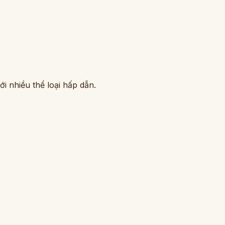
i nhiều thể loại hấp dẫn.