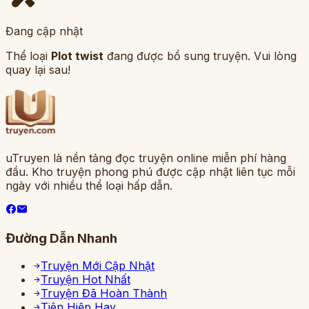
Đang cập nhật
Thể loại
Plot twist
đang được bổ sung truyện. Vui lòng
quay lại sau!
uTruyen là nền tảng đọc truyện online miễn phí hàng
đầu. Kho truyện phong phú được cập nhật liên tục mỗi
ngày với nhiều thể loại hấp dẫn.
Đường Dẫn Nhanh
Truyện Mới Cập Nhật
Truyện Hot Nhất
Truyện Đã Hoàn Thành
Tiên Hiệp Hay