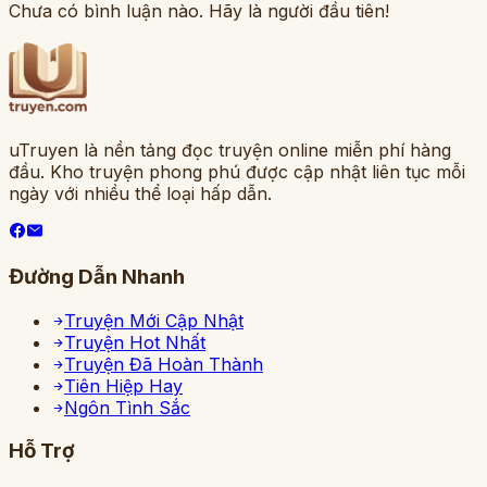
Chưa có bình luận nào. Hãy là người đầu tiên!
uTruyen là nền tảng đọc truyện online miễn phí hàng
đầu. Kho truyện phong phú được cập nhật liên tục mỗi
ngày với nhiều thể loại hấp dẫn.
Đường Dẫn Nhanh
Truyện Mới Cập Nhật
Truyện Hot Nhất
Truyện Đã Hoàn Thành
Tiên Hiệp Hay
Ngôn Tình Sắc
Hỗ Trợ