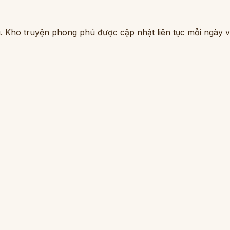
. Kho truyện phong phú được cập nhật liên tục mỗi ngày vớ