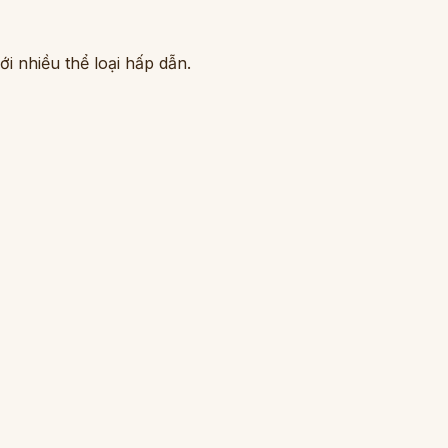
i nhiều thể loại hấp dẫn.