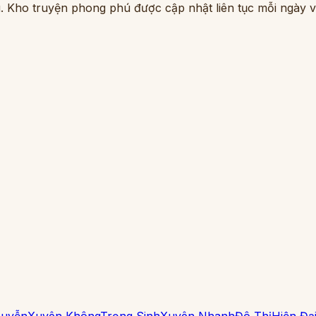
. Kho truyện phong phú được cập nhật liên tục mỗi ngày vớ