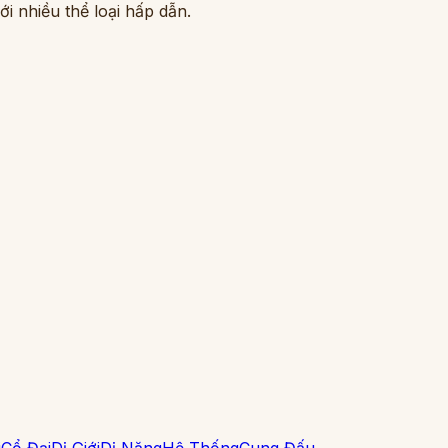
i nhiều thể loại hấp dẫn.