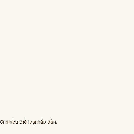
i nhiều thể loại hấp dẫn.