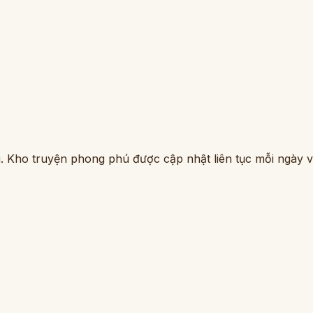
. Kho truyện phong phú được cập nhật liên tục mỗi ngày vớ