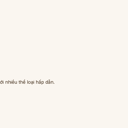
i nhiều thể loại hấp dẫn.