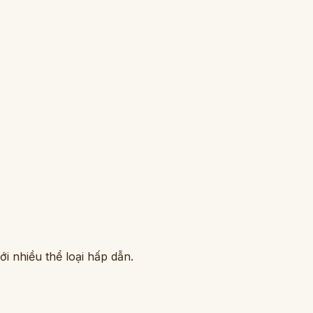
i nhiều thể loại hấp dẫn.