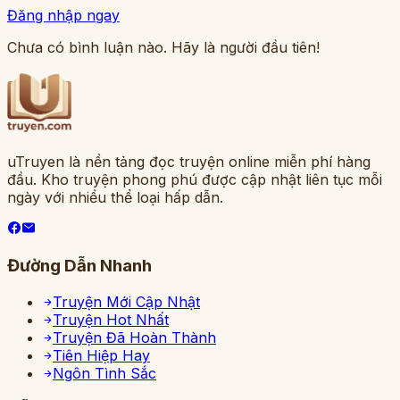
Đăng nhập ngay
Chưa có bình luận nào. Hãy là người đầu tiên!
uTruyen là nền tảng đọc truyện online miễn phí hàng
đầu. Kho truyện phong phú được cập nhật liên tục mỗi
ngày với nhiều thể loại hấp dẫn.
Đường Dẫn Nhanh
Truyện Mới Cập Nhật
Truyện Hot Nhất
Truyện Đã Hoàn Thành
Tiên Hiệp Hay
Ngôn Tình Sắc