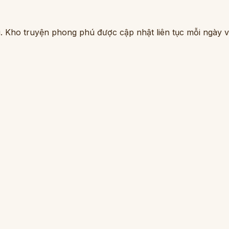
. Kho truyện phong phú được cập nhật liên tục mỗi ngày vớ