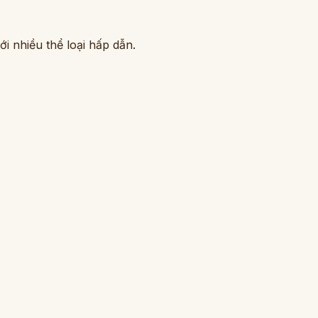
i nhiều thể loại hấp dẫn.