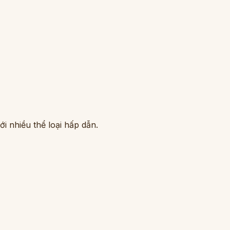
i nhiều thể loại hấp dẫn.