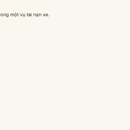
rong một vụ tai nạn xe.