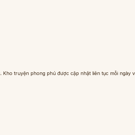
. Kho truyện phong phú được cập nhật liên tục mỗi ngày vớ