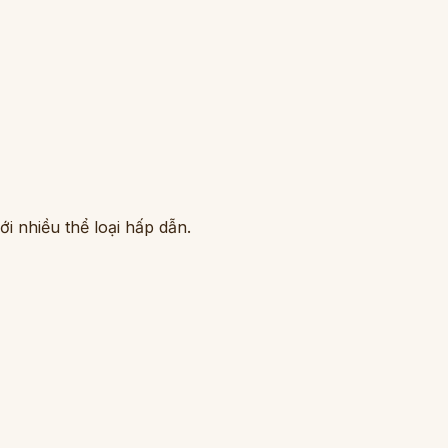
i nhiều thể loại hấp dẫn.