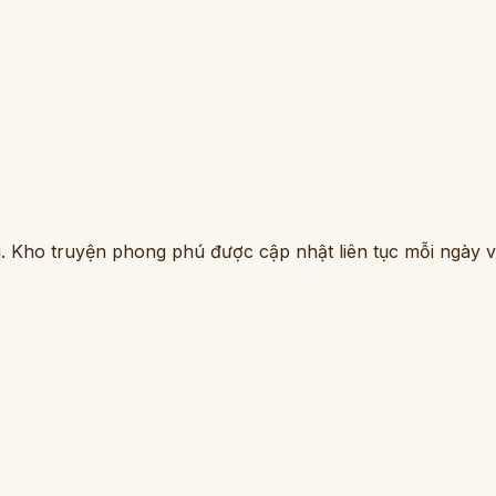
. Kho truyện phong phú được cập nhật liên tục mỗi ngày vớ