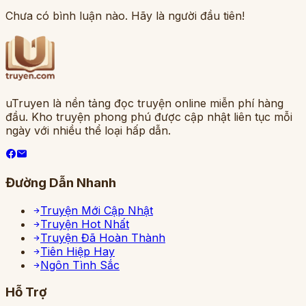
Chưa có bình luận nào. Hãy là người đầu tiên!
uTruyen là nền tảng đọc truyện online miễn phí hàng
đầu. Kho truyện phong phú được cập nhật liên tục mỗi
ngày với nhiều thể loại hấp dẫn.
Đường Dẫn Nhanh
Truyện Mới Cập Nhật
Truyện Hot Nhất
Truyện Đã Hoàn Thành
Tiên Hiệp Hay
Ngôn Tình Sắc
Hỗ Trợ