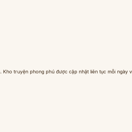
. Kho truyện phong phú được cập nhật liên tục mỗi ngày vớ