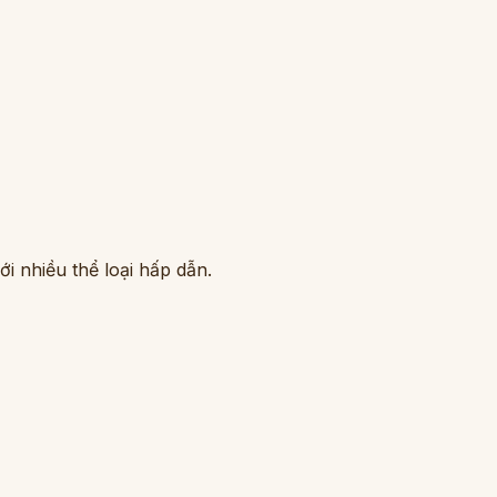
i nhiều thể loại hấp dẫn.