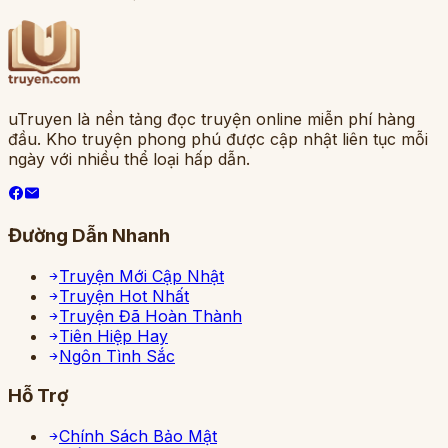
uTruyen là nền tảng đọc truyện online miễn phí hàng
đầu. Kho truyện phong phú được cập nhật liên tục mỗi
ngày với nhiều thể loại hấp dẫn.
Đường Dẫn Nhanh
Truyện Mới Cập Nhật
Truyện Hot Nhất
Truyện Đã Hoàn Thành
Tiên Hiệp Hay
Ngôn Tình Sắc
Hỗ Trợ
Chính Sách Bảo Mật