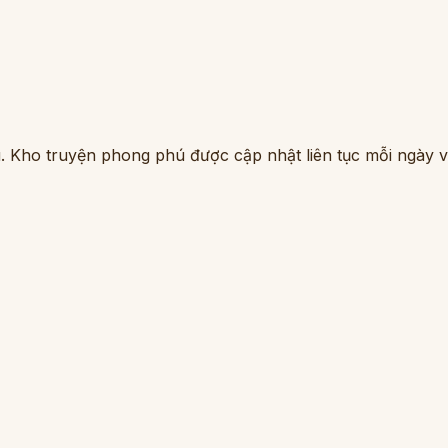
. Kho truyện phong phú được cập nhật liên tục mỗi ngày vớ