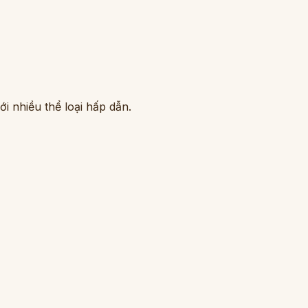
i nhiều thể loại hấp dẫn.