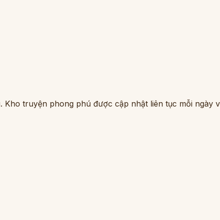
. Kho truyện phong phú được cập nhật liên tục mỗi ngày vớ