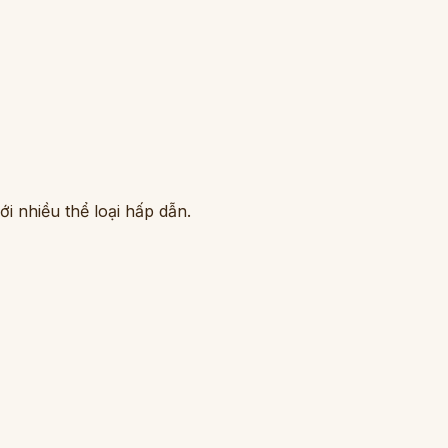
i nhiều thể loại hấp dẫn.