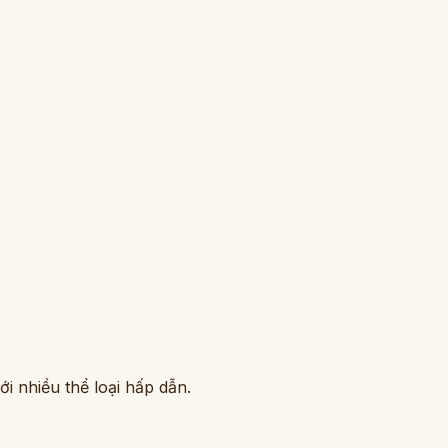
i nhiều thể loại hấp dẫn.