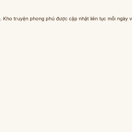
. Kho truyện phong phú được cập nhật liên tục mỗi ngày vớ