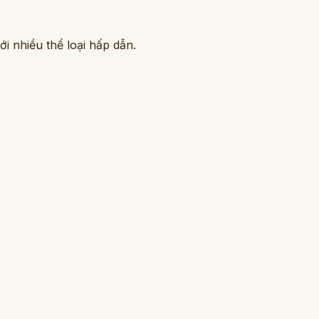
i nhiều thể loại hấp dẫn.