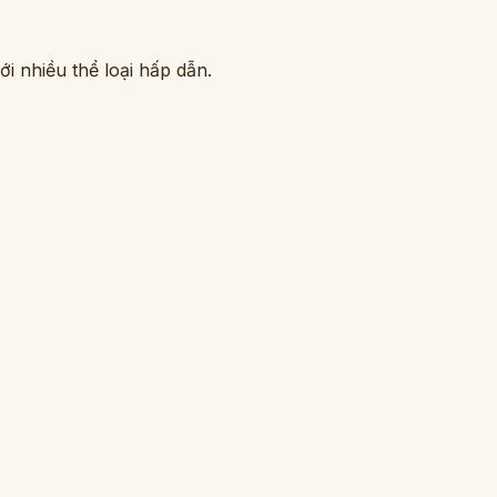
i nhiều thể loại hấp dẫn.