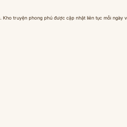
. Kho truyện phong phú được cập nhật liên tục mỗi ngày vớ