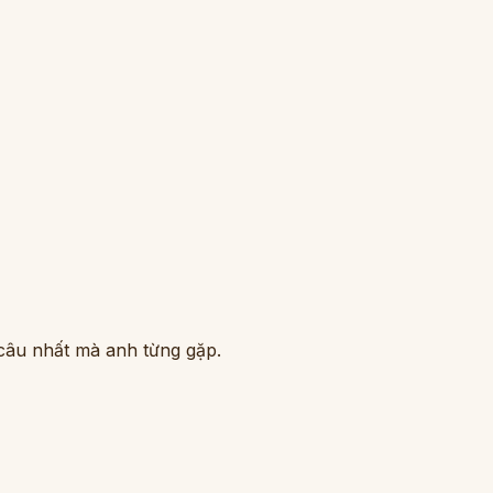
 câu nhất mà anh từng gặp.