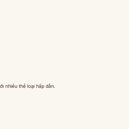
i nhiều thể loại hấp dẫn.