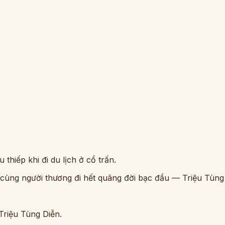
thiếp khi đi du lịch ở cổ trấn.
cùng người thương đi hết quãng đời bạc đầu — Triệu Tùng D
 Triệu Tùng Diễn.