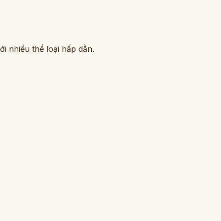
i nhiều thể loại hấp dẫn.