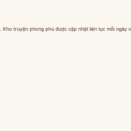
. Kho truyện phong phú được cập nhật liên tục mỗi ngày vớ