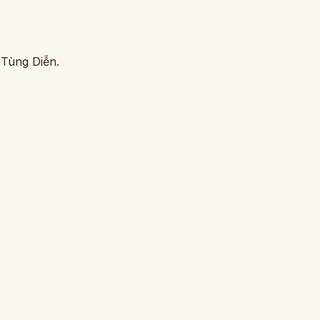
 Tùng Diễn.