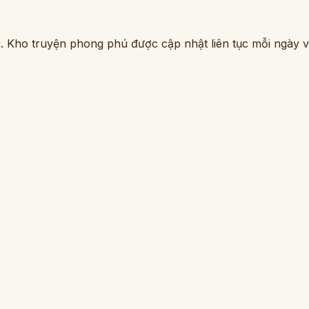
. Kho truyện phong phú được cập nhật liên tục mỗi ngày vớ