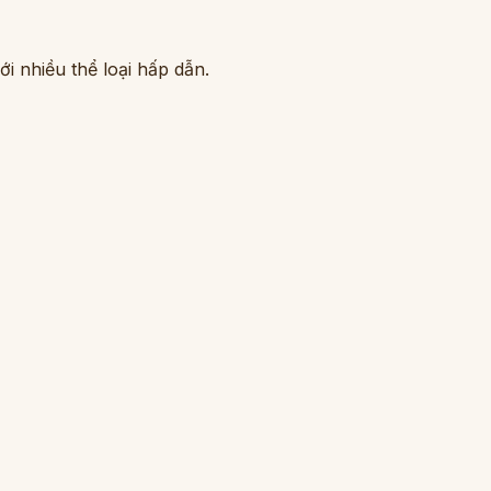
i nhiều thể loại hấp dẫn.