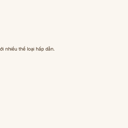
i nhiều thể loại hấp dẫn.