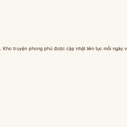
. Kho truyện phong phú được cập nhật liên tục mỗi ngày vớ