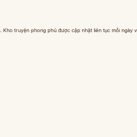
. Kho truyện phong phú được cập nhật liên tục mỗi ngày vớ