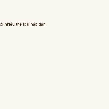
i nhiều thể loại hấp dẫn.