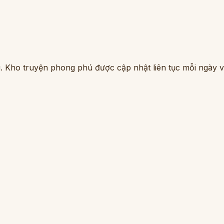
. Kho truyện phong phú được cập nhật liên tục mỗi ngày vớ