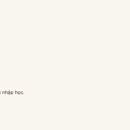
i nhập học.