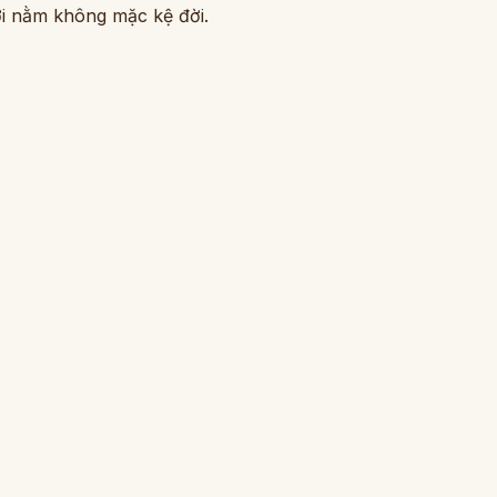
i nằm không mặc kệ đời.