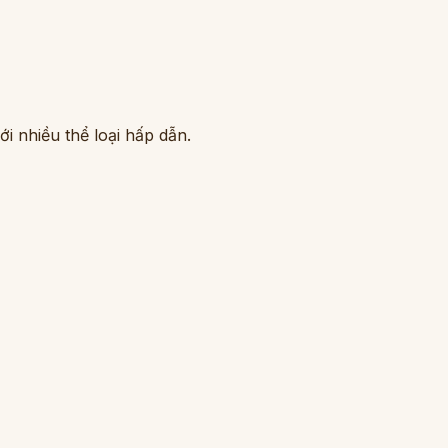
i nhiều thể loại hấp dẫn.