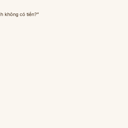
h không có tiền?”