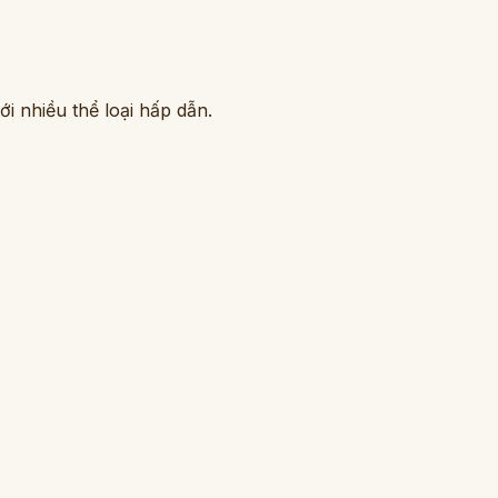
i nhiều thể loại hấp dẫn.