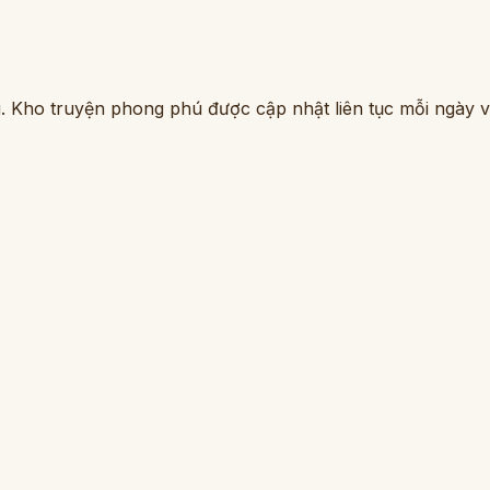
. Kho truyện phong phú được cập nhật liên tục mỗi ngày vớ