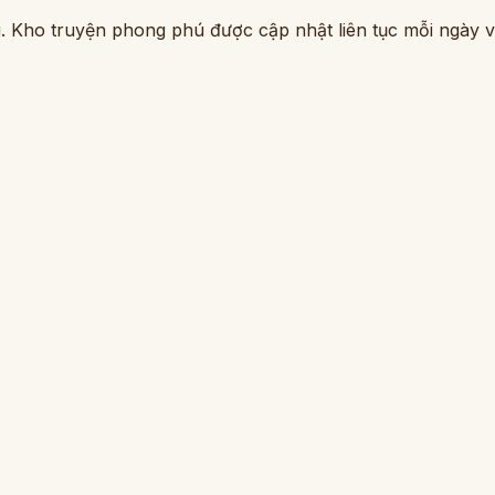
. Kho truyện phong phú được cập nhật liên tục mỗi ngày vớ