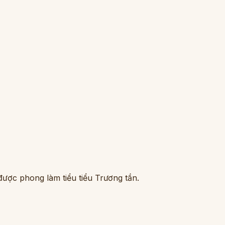
ược phong làm tiểu tiểu Trương tần.