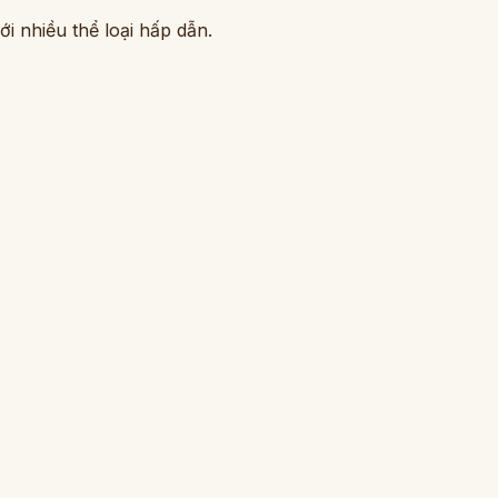
i nhiều thể loại hấp dẫn.