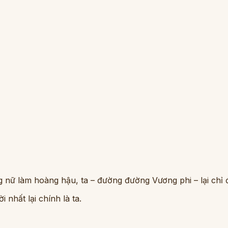
nữ làm hoàng hậu, ta – đường đường Vương phi – lại chỉ đ
nhất lại chính là ta.