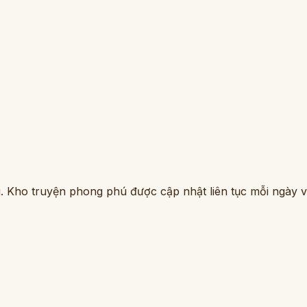
. Kho truyện phong phú được cập nhật liên tục mỗi ngày vớ