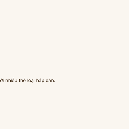
i nhiều thể loại hấp dẫn.