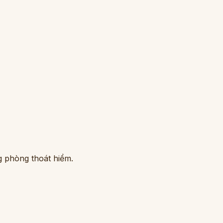
g phòng thoát hiểm.