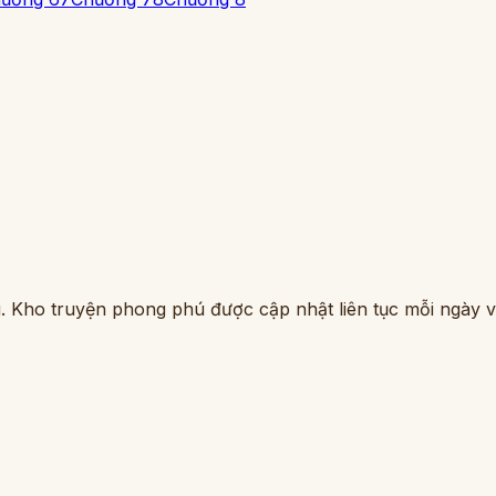
. Kho truyện phong phú được cập nhật liên tục mỗi ngày vớ