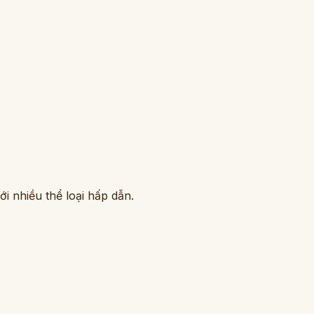
i nhiều thể loại hấp dẫn.