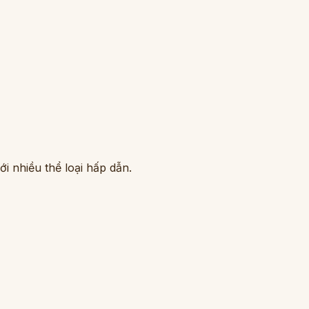
i nhiều thể loại hấp dẫn.