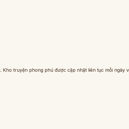
. Kho truyện phong phú được cập nhật liên tục mỗi ngày vớ