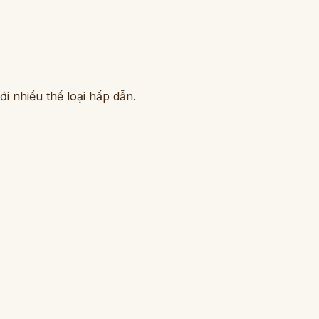
i nhiều thể loại hấp dẫn.