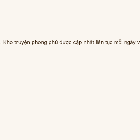
. Kho truyện phong phú được cập nhật liên tục mỗi ngày vớ