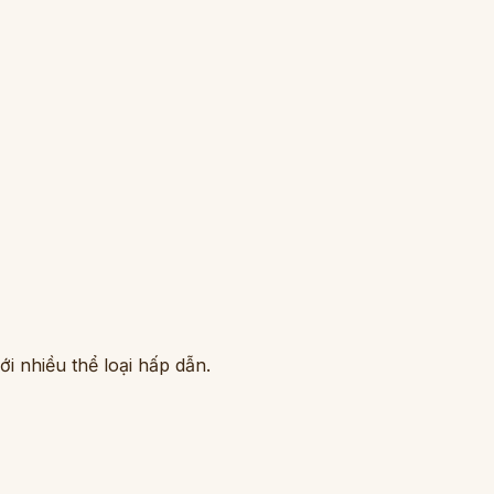
i nhiều thể loại hấp dẫn.