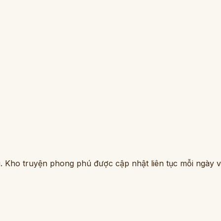
. Kho truyện phong phú được cập nhật liên tục mỗi ngày vớ