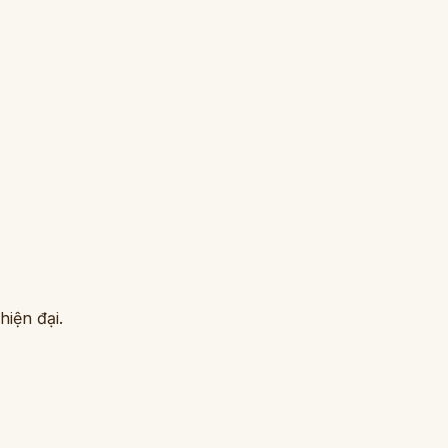
hiện đại.