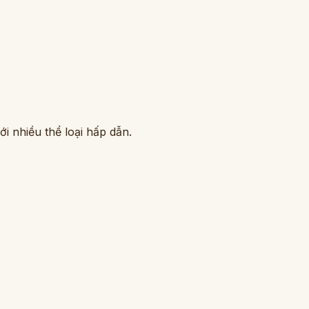
i nhiều thể loại hấp dẫn.