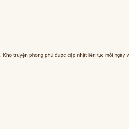
. Kho truyện phong phú được cập nhật liên tục mỗi ngày vớ