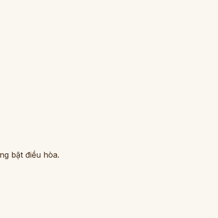
ng bật điều hòa.