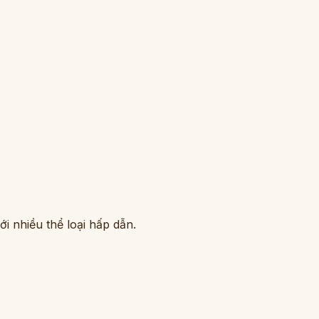
i nhiều thể loại hấp dẫn.