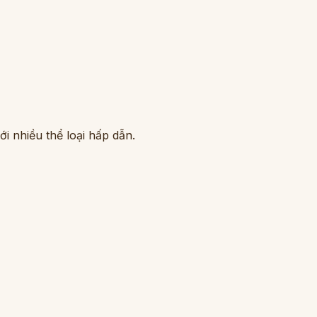
i nhiều thể loại hấp dẫn.