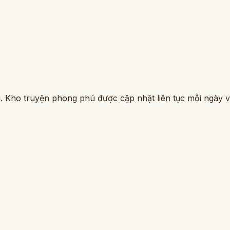
. Kho truyện phong phú được cập nhật liên tục mỗi ngày vớ