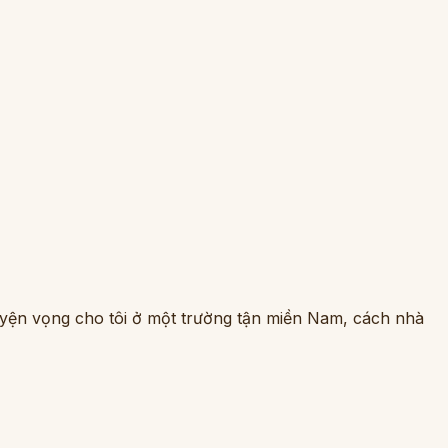
uyện vọng cho tôi ở một trường tận miền Nam, cách nhà