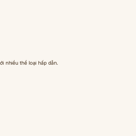
i nhiều thể loại hấp dẫn.