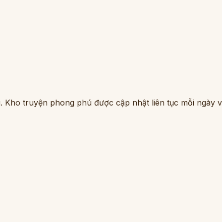
. Kho truyện phong phú được cập nhật liên tục mỗi ngày vớ