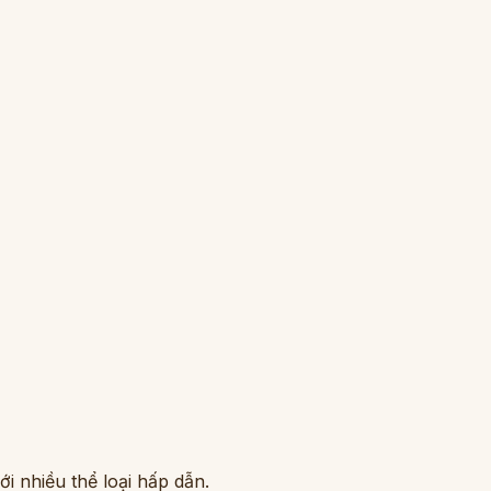
i nhiều thể loại hấp dẫn.