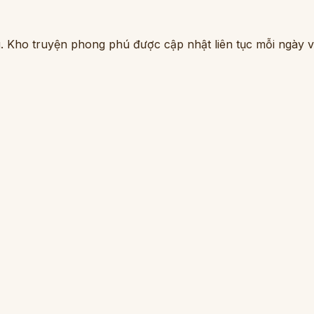
. Kho truyện phong phú được cập nhật liên tục mỗi ngày vớ