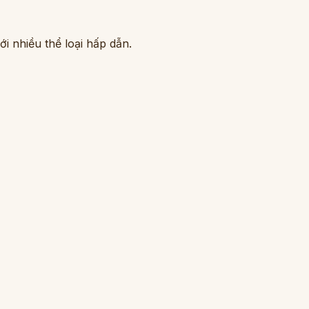
i nhiều thể loại hấp dẫn.