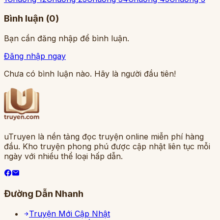
Bình luận (
0
)
Bạn cần đăng nhập để bình luận.
Đăng nhập ngay
Chưa có bình luận nào. Hãy là người đầu tiên!
uTruyen là nền tảng đọc truyện online miễn phí hàng
đầu. Kho truyện phong phú được cập nhật liên tục mỗi
ngày với nhiều thể loại hấp dẫn.
Đường Dẫn Nhanh
Truyện Mới Cập Nhật