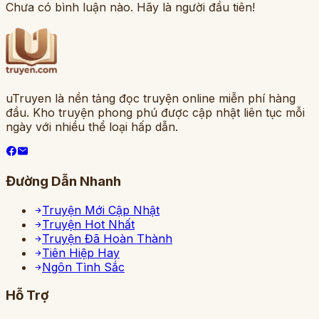
Chưa có bình luận nào. Hãy là người đầu tiên!
uTruyen là nền tảng đọc truyện online miễn phí hàng
đầu. Kho truyện phong phú được cập nhật liên tục mỗi
ngày với nhiều thể loại hấp dẫn.
Đường Dẫn Nhanh
Truyện Mới Cập Nhật
Truyện Hot Nhất
Truyện Đã Hoàn Thành
Tiên Hiệp Hay
Ngôn Tình Sắc
Hỗ Trợ