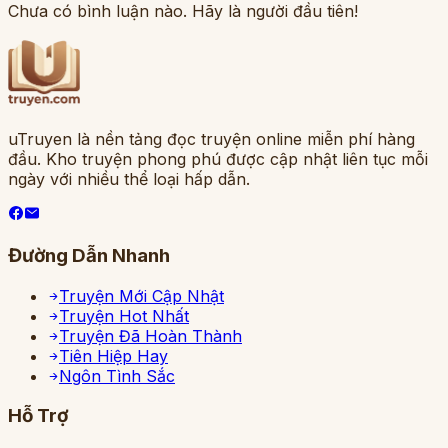
Chưa có bình luận nào. Hãy là người đầu tiên!
uTruyen là nền tảng đọc truyện online miễn phí hàng
đầu. Kho truyện phong phú được cập nhật liên tục mỗi
ngày với nhiều thể loại hấp dẫn.
Đường Dẫn Nhanh
Truyện Mới Cập Nhật
Truyện Hot Nhất
Truyện Đã Hoàn Thành
Tiên Hiệp Hay
Ngôn Tình Sắc
Hỗ Trợ