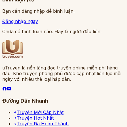
Bạn cần đăng nhập để bình luận.
Đăng nhập ngay
Chưa có bình luận nào. Hãy là người đầu tiên!
uTruyen là nền tảng đọc truyện online miễn phí hàng
đầu. Kho truyện phong phú được cập nhật liên tục mỗi
ngày với nhiều thể loại hấp dẫn.
Đường Dẫn Nhanh
Truyện Mới Cập Nhật
Truyện Hot Nhất
Truyện Đã Hoàn Thành