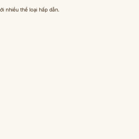
i nhiều thể loại hấp dẫn.