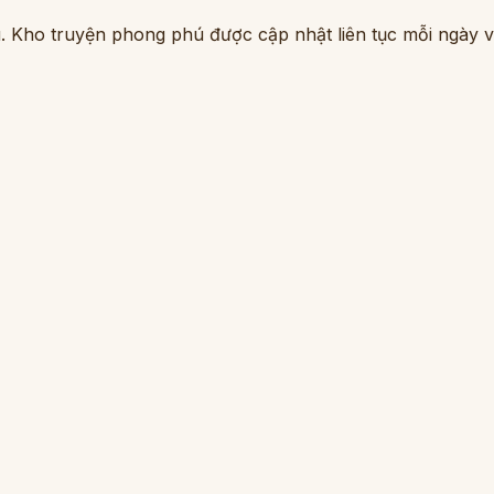
. Kho truyện phong phú được cập nhật liên tục mỗi ngày vớ