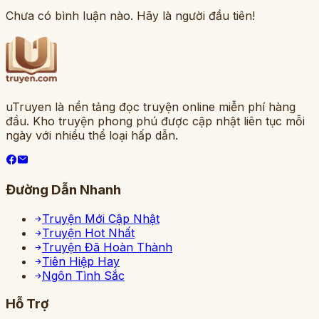
Chưa có bình luận nào. Hãy là người đầu tiên!
uTruyen là nền tảng đọc truyện online miễn phí hàng
đầu. Kho truyện phong phú được cập nhật liên tục mỗi
ngày với nhiều thể loại hấp dẫn.
Đường Dẫn Nhanh
Truyện Mới Cập Nhật
Truyện Hot Nhất
Truyện Đã Hoàn Thành
Tiên Hiệp Hay
Ngôn Tình Sắc
Hỗ Trợ